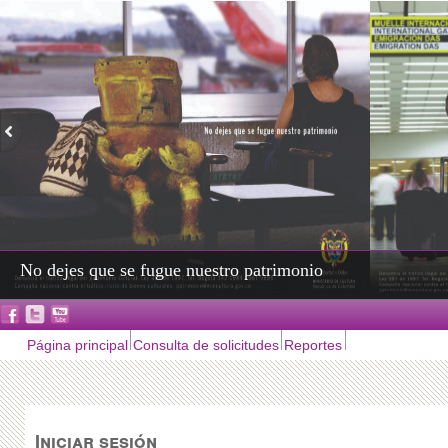
No dejes que se fugue nuestro patrimonio
Página principal
Consulta de solicitudes
Reportes
Iniciar sesión